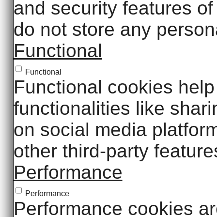
and security features o
do not store any persona
Functional
Functional
Functional cookies help 
functionalities like shar
on social media platfor
other third-party feature
Performance
Performance
Performance cookies ar