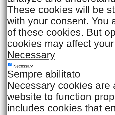
These cookies will be s
with your consent. You a
of these cookies. But op
cookies may affect your
Necessary
Necessary
Sempre abilitato
Necessary cookies are a
website to function prop
includes cookies that en